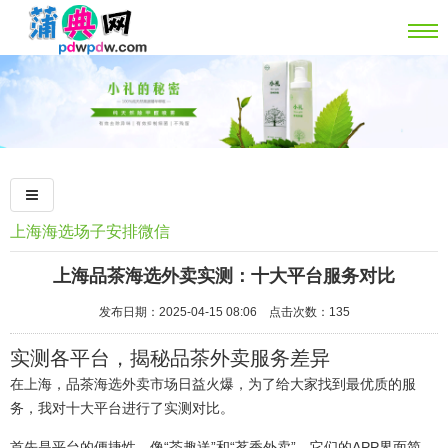
上海海选场子安排微信
上海品茶海选外卖实测：十大平台服务对比
发布日期：2025-04-15 08:06 点击次数：135
实测各平台，揭秘品茶外卖服务差异
在上海，品茶海选外卖市场日益火爆，为了给大家找到最优质的服
务，我对十大平台进行了实测对比。
首先是平台的便捷性。像“茶趣送”和“茗香外卖”，它们的APP界面简