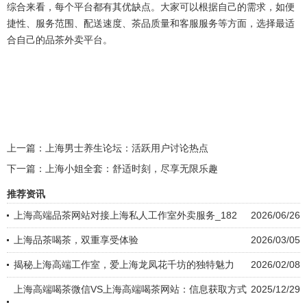
综合来看，每个平台都有其优缺点。大家可以根据自己的需求，如便
捷性、服务范围、配送速度、茶品质量和客服服务等方面，选择最适
合自己的品茶外卖平台。
上一篇：
上海男士养生论坛：活跃用户讨论热点
下一篇：
上海小姐全套：舒适时刻，尽享无限乐趣
推荐资讯
上海高端品茶网站对接上海私人工作室外卖服务_182
2026/06/26
上海品茶喝茶，双重享受体验
2026/03/05
揭秘上海高端工作室，爱上海龙凤花千坊的独特魅力
2026/02/08
上海高端喝茶微信VS上海高端喝茶网站：信息获取方式
2025/12/29