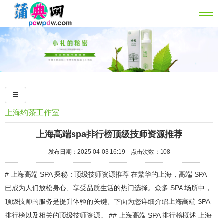
上海约茶工作室
上海高端spa排行榜顶级技师资源推荐‌
发布日期：2025-04-03 16:19 点击次数：108
# 上海高端 SPA 探秘：顶级技师资源推荐 在繁华的上海，高端 SPA
已成为人们放松身心、享受品质生活的热门选择。众多 SPA 场所中，
顶级技师的服务是提升体验的关键。下面为您详细介绍上海高端 SPA
排行榜以及相关的顶级技师资源。 ## 上海高端 SPA 排行榜概述 上海