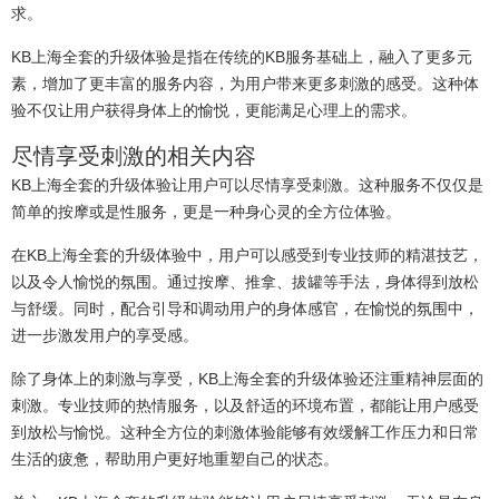
求。
KB上海全套的升级体验是指在传统的KB服务基础上，融入了更多元
素，增加了更丰富的服务内容，为用户带来更多刺激的感受。这种体
验不仅让用户获得身体上的愉悦，更能满足心理上的需求。
尽情享受刺激的相关内容
KB上海全套的升级体验让用户可以尽情享受刺激。这种服务不仅仅是
简单的按摩或是性服务，更是一种身心灵的全方位体验。
在KB上海全套的升级体验中，用户可以感受到专业技师的精湛技艺，
以及令人愉悦的氛围。通过按摩、推拿、拔罐等手法，身体得到放松
与舒缓。同时，配合引导和调动用户的身体感官，在愉悦的氛围中，
进一步激发用户的享受感。
除了身体上的刺激与享受，KB上海全套的升级体验还注重精神层面的
刺激。专业技师的热情服务，以及舒适的环境布置，都能让用户感受
到放松与愉悦。这种全方位的刺激体验能够有效缓解工作压力和日常
生活的疲惫，帮助用户更好地重塑自己的状态。