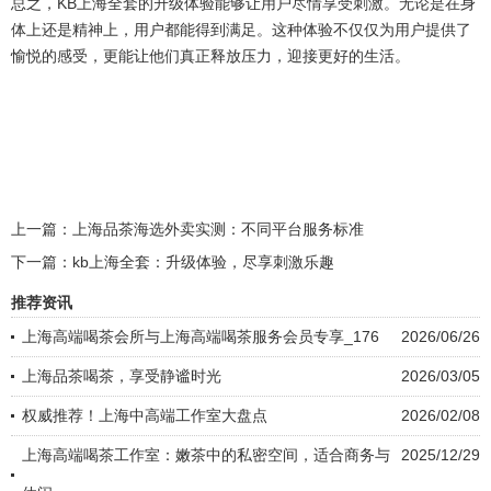
总之，KB上海全套的升级体验能够让用户尽情享受刺激。无论是在身
体上还是精神上，用户都能得到满足。这种体验不仅仅为用户提供了
愉悦的感受，更能让他们真正释放压力，迎接更好的生活。
上一篇：
上海品茶海选外卖实测：不同平台服务标准
下一篇：
kb上海全套：升级体验，尽享刺激乐趣
推荐资讯
上海高端喝茶会所与上海高端喝茶服务会员专享_176
2026/06/26
上海品茶喝茶，享受静谧时光
2026/03/05
权威推荐！上海中高端工作室大盘点
2026/02/08
上海高端喝茶工作室：嫩茶中的私密空间，适合商务与
2025/12/29