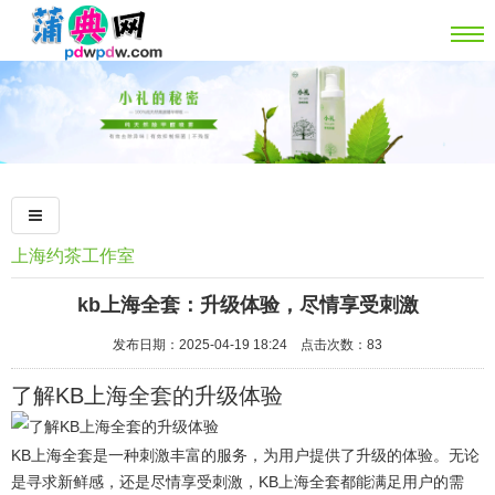
上海约茶工作室
kb上海全套：升级体验，尽情享受刺激
发布日期：2025-04-19 18:24 点击次数：83
了解KB上海全套的升级体验
KB上海全套是一种刺激丰富的服务，为用户提供了升级的体验。无论
是寻求新鲜感，还是尽情享受刺激，KB上海全套都能满足用户的需